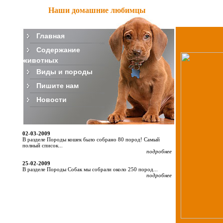
Наши домашние любимцы
Главная
Содержание
животных
Виды и породы
Пишите нам
Новости
02-03-2009
В разделе Породы кошек было собрано 80 пород! Самый
полный список...
подробнее
25-02-2009
В разделе Породы Собак мы собрали около 250 пород...
подробнее