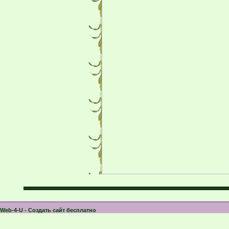
Web-4-U - Создать сайт бесплатно