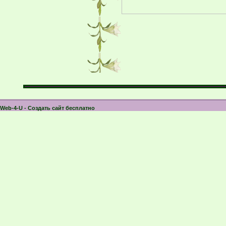
Web-4-U - Создать сайт бесплатно