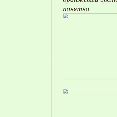
понятно.