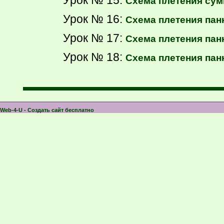
Схема плетения сум
Урок № 16:
Схема плетения пан
Урок № 17:
Схема плетения пан
Урок № 18:
Схема плетения пан
Web-4-U - Создать сайт бесплатно